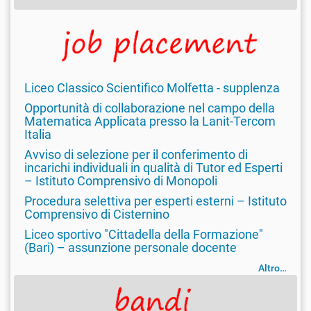
Liceo Classico Scientifico Molfetta - supplenza
Opportunità di collaborazione nel campo della
Matematica Applicata presso la Lanit-Tercom
Italia
Avviso di selezione per il conferimento di
incarichi individuali in qualità di Tutor ed Esperti
– Istituto Comprensivo di Monopoli
Procedura selettiva per esperti esterni – Istituto
Comprensivo di Cisternino
Liceo sportivo "Cittadella della Formazione"
(Bari) – assunzione personale docente
Altro…