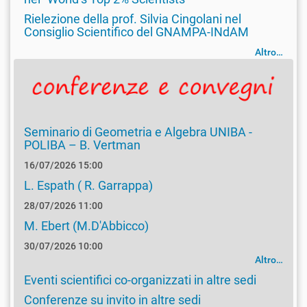
Rielezione della prof. Silvia Cingolani nel
Consiglio Scientifico del GNAMPA-INdAM
Altro…
Seminario di Geometria e Algebra UNIBA -
POLIBA – B. Vertman
16/07/2026 15:00
L. Espath ( R. Garrappa)
28/07/2026 11:00
M. Ebert (M.D'Abbicco)
30/07/2026 10:00
Altro…
Eventi scientifici co-organizzati in altre sedi
Conferenze su invito in altre sedi