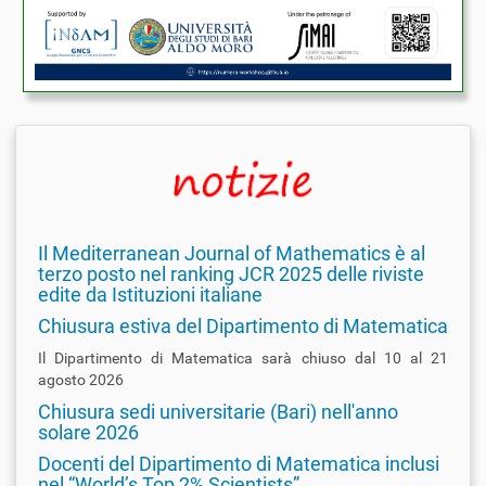
Il Mediterranean Journal of Mathematics è al
terzo posto nel ranking JCR 2025 delle riviste
edite da Istituzioni italiane
Chiusura estiva del Dipartimento di Matematica
Il Dipartimento di Matematica sarà chiuso dal 10 al 21
agosto 2026
Chiusura sedi universitarie (Bari) nell'anno
solare 2026
Docenti del Dipartimento di Matematica inclusi
nel “World’s Top 2% Scientists”