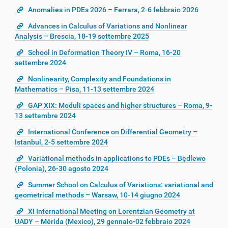
Anomalies in PDEs 2026 – Ferrara, 2-6 febbraio 2026
Advances in Calculus of Variations and Nonlinear
Analysis – Brescia, 18-19 settembre 2025
School in Deformation Theory IV – Roma, 16-20
settembre 2024
Nonlinearity, Complexity and Foundations in
Mathematics – Pisa, 11-13 settembre 2024
GAP XIX: Moduli spaces and higher structures – Roma, 9-
13 settembre 2024
International Conference on Differential Geometry –
Istanbul, 2-5 settembre 2024
Variational methods in applications to PDEs – Będlewo
(Polonia), 26-30 agosto 2024
Summer School on Calculus of Variations: variational and
geometrical methods – Warsaw, 10-14 giugno 2024
XI International Meeting on Lorentzian Geometry at
UADY – Mérida (Mexico), 29 gennaio-02 febbraio 2024