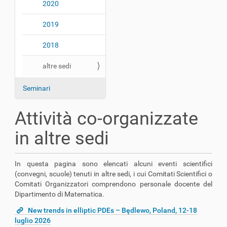
2020
2019
2018
altre sedi
Seminari
Attività co-organizzate
in altre sedi
In questa pagina sono elencati alcuni eventi scientifici
(convegni, scuole) tenuti in altre sedi, i cui Comitati Scientifici o
Comitati Organizzatori comprendono personale docente del
Dipartimento di Matematica.
New trends in elliptic PDEs – Będlewo, Poland, 12-18
luglio 2026