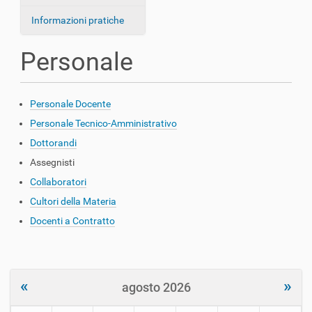
Informazioni pratiche
Personale
Personale Docente
Personale Tecnico-Amministrativo
Dottorandi
Assegnisti
Collaboratori
Cultori della Materia
Docenti a Contratto
«
»
agosto 2026