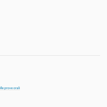
le prove orali