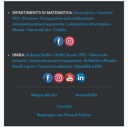
DIPARTIMENTO DI MATEMATICA:
Dove siamo
-
Contatti
-
PEC
-
Persone
-
Occupazione aule e laboratori
-
Amministrazione trasparente
-
Laboratorio informatico
-
Museo
-
Cerca nel sito
-
Credits
UNIBA:
Rubrica UniBA
-
UniBA Social
-
PEC
-
Elenco siti
tematici
-
Amministrazione trasparente
-
Bollettino ufficiale
-
Bandi e gare
-
Concorsi e selezioni
-
Disabilità e DSA
Mappa del sito
Accessibilità
Contatti
Realizzato con Plone & Python