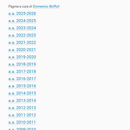
Pagina a cura di
Domenico Boffoli
a.a. 2025-2026
a.a. 2024-2025
a.a. 2023-2024
a.a. 2022-2023
a.a. 2021-2022
a.a. 2020-2021
a.a. 2019-2020
a.a. 2018-2019
a.a. 2017-2018
a.a. 2016-2017
a.a. 2015-2016
a.a. 2014-2015
a.a. 2013-2014
a.a. 2012-2013
a.a. 2011-2012
a.a. 2010-2011
a.a. 2009-2010