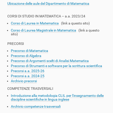
Ubicazione delle aule del Dipartimento di Matematica
CORSI DI STUDIO IN MATEMATICA – a.a. 2023/24
Corso di Laurea in Matematica
(link a questo sito)
Corso di Laurea Magistrale in Matematica
(link a questo
sito)
PRECORSI
Precorso di Matematica
Precorso di Algebra
Precorso di Argomenti scelti di Analisi Matematica
Precorso di Strumenti e software per la scrittura scientifica
Precorsi a.a. 2025-26
Precorsi a.a. 2024-25
Archivio precorsi
COMPETENZE TRASVERSALI
Introduzione alla metodologia CLIL per l'insegnamento delle
discipline scientifiche in lingua inglese
Archivio competenze trasversali